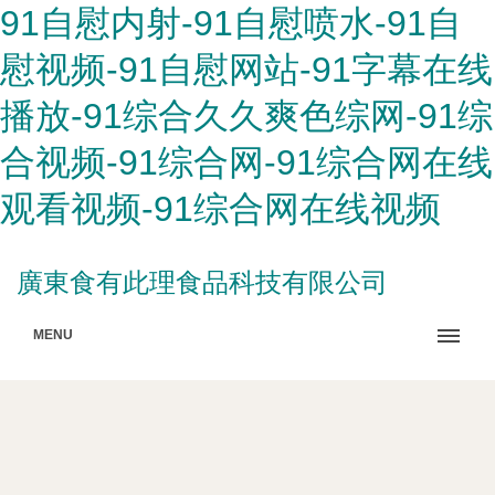
91自慰内射-91自慰喷水-91自
慰视频-91自慰网站-91字幕在线
播放-91综合久久爽色综网-91综
合视频-91综合网-91综合网在线
观看视频-91综合网在线视频
廣東食有此理食品科技有限公司
MENU