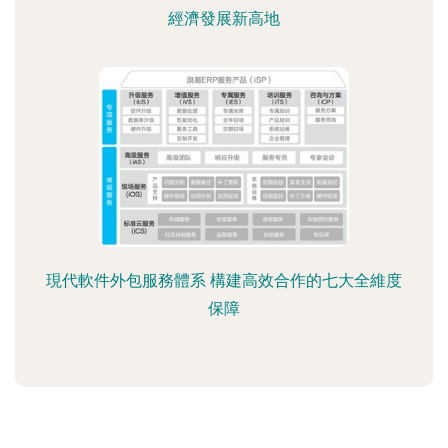
經濟發展新高地
現代軟件外包服務體系 構建高效合作的七大全維度
保障