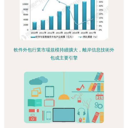
軟件外包行業市場規模持續擴大，離岸信息技術外
包成主要引擎