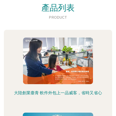
產品列表
PRODUCT
大陸創業臺青 軟件外包上一品威客，省時又省心