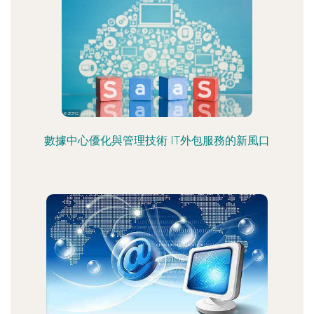
數據中心優化與管理技術 IT外包服務的新風口